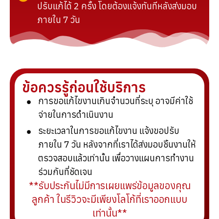
ปรับแก้ได้ 2 ครั้ง โดยต้องแจ้งทันทีหลังส่งมอบ
ภายใน 7 วัน
ข้อควรรู้ก่อนใช้บริการ
การขอแก้ไขงานเกินจำนวนที่ระบุ อาจมีค่าใช้
จ่ายในการดำเนินงาน
ระยะเวลาในการขอแก้ไขงาน แจ้งขอปรับ
ภายใน 7 วัน หลังจากที่เราได้ส่งมอบชิ้นงานให้
ตรวจสอบแล้วเท่านั้น เพื่อวางแผนการทำงาน
ร่วมกันที่ชัดเจน
**รับประกันไม่มีการเผยแพร่ข้อมูลของคุณ
ลูกค้า ในรีวิวจะมีเพียงโลโก้ที่เราออกแบบ
เท่านั้น**