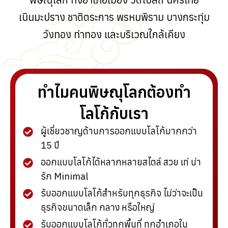
เนินมะปราง ชาติตระการ พรหมพิราม บางกระทุ่ม
วังทอง ท่าทอง และบริเวณใกล้เคียง
ทำไมคนพิษณุโลกต้องทำ
โลโก้กับเรา
ผู้เชี่ยวชาญด้านการออกแบบโลโก้มากกว่า
15 ปี
ออกแบบโลโก้ได้หลากหลายสไตล์ สวย เท่ น่า
รัก Minimal
รับออกแบบโลโก้สำหรับทุกธุรกิจ ไม่ว่าจะเป็น
ธุรกิจขนาดเล็ก กลาง หรือใหญ่
รับออกแบบโลโก้ทั่วทุกพื้นที่ ทุกอำเภอใน