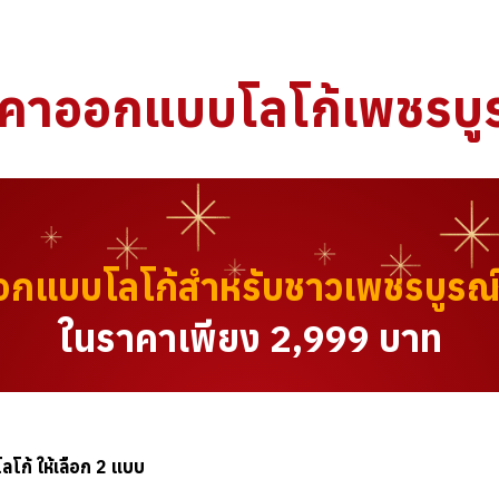
คาออกแบบโลโก้เพชรบู
อกแบบโลโก้สำหรับชาวเพชรบูรณ์
ในราคาเพียง 2,999 บาท
โก้ ให้เลือก 2 แบบ