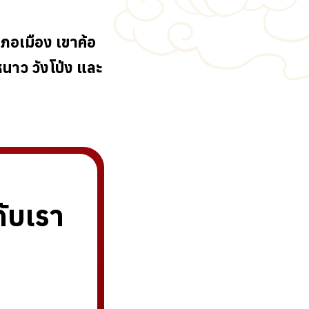
เภอเมือง เขาค้อ
หนาว วังโป่ง และ
ับเรา