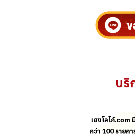
บริ
เฮงโลโก้.com
ม
กว่า 100 รายการ