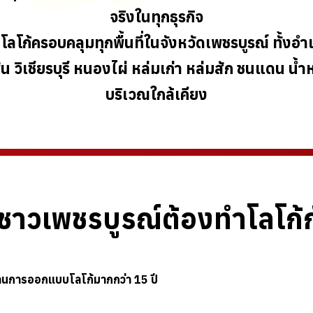
จริงในทุกธุรกิจ
โก้ครอบคลุมทุกพื้นที่ในจังหวัดเพชรบูรณ์ ทั้งอำ
น วิเชียรบุรี หนองไผ่ หล่มเก่า หล่มสัก ชนแดน น้ำ
บริเวณใกล้เคียง
ชาวเพชรบูรณ์ต้องทำโลโก้ก
ด้านการออกแบบโลโก้มากกว่า 15 ปี