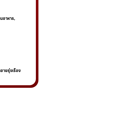
้านอาหาร,
ขายรุ่งเรือง