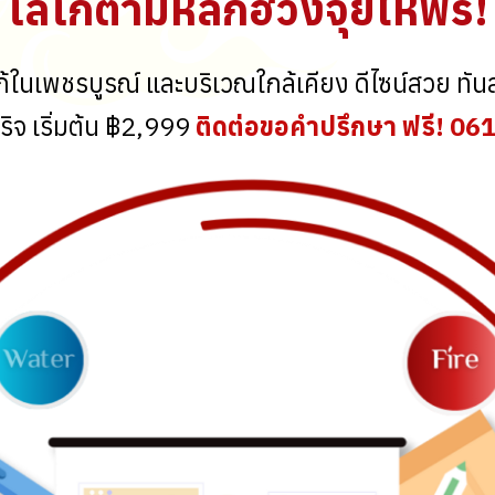
โลโก้ตามหลักฮวงจุ้ยให้ฟรี!
ในเพชรบูรณ์ และบริเวณใกล้เคียง ดีไซน์สวย ทั
ริจ เริ่มต้น ฿2,999
ติดต่อขอคำปรึกษา ฟรี! 0