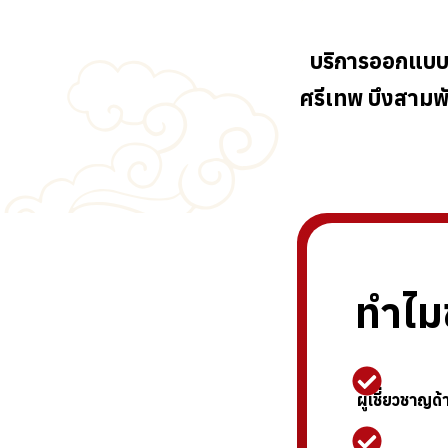
บริการออกแบบโล
ศรีเทพ บึงสามพั
ทำไม
ผู้เชี่ยวชาญ