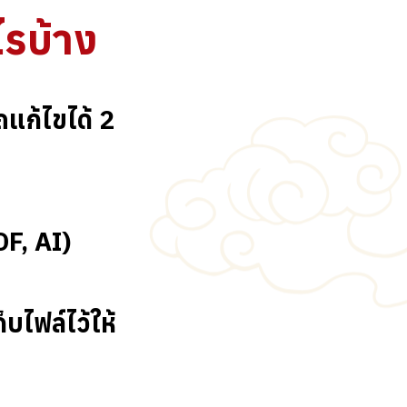
ไรบ้าง
แก้ไขได้ 2
DF, AI)
บไฟล์ไว้ให้