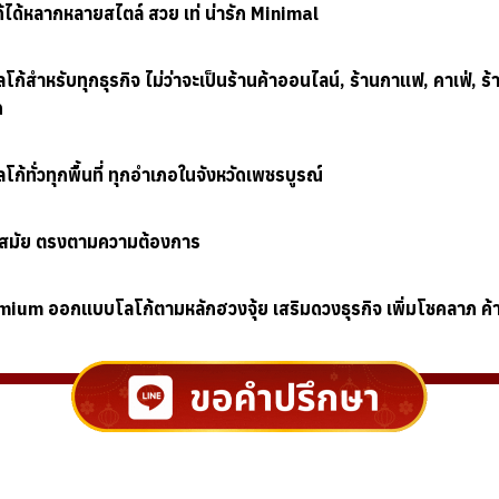
ด้หลากหลายสไตล์ สวย เท่ น่ารัก Minimal
ก้สำหรับทุกธุรกิจ ไม่ว่าจะเป็นร้านค้าออนไลน์, ร้านกาแฟ, คาเฟ่, ร
ก
้ทั่วทุกพื้นที่ ทุกอำเภอในจังหวัดเพชรบูรณ์
ันสมัย ตรงตามความต้องการ
mium ออกแบบโลโก้ตามหลักฮวงจุ้ย เสริมดวงธุรกิจ เพิ่มโชคลาภ ค้า