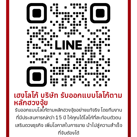
เฮงโลโก้ บริษัท รับออกแบบโลโก้ตาม
หลักฮวงจุ้ย
รับออกแบบโลโก้ตามหลักฮวงจุ้ยอย่างแท้จริง โดยทีมงาน
ที่มีประสบการณ์กว่า 15 ปี ให้คุณได้โลโก้ที่สะท้อนตัวตน
เสริมดวงธุรกิจ เพิ่มโอกาสในการขาย นำไปสู่ความสำเร็จ
ที่จับต้องได้